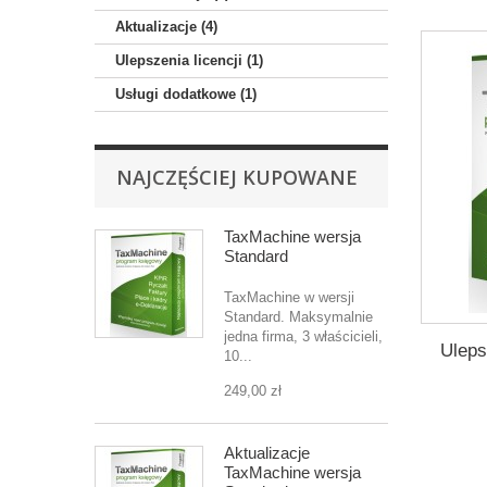
Aktualizacje (4)
Ulepszenia licencji (1)
Usługi dodatkowe (1)
NAJCZĘŚCIEJ KUPOWANE
TaxMachine wersja
Standard
TaxMachine w wersji
Standard. Maksymalnie
jedna firma, 3 właścicieli,
Uleps
10...
249,00 zł
Aktualizacje
TaxMachine wersja