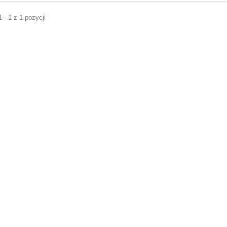
 - 1 z 1 pozycji