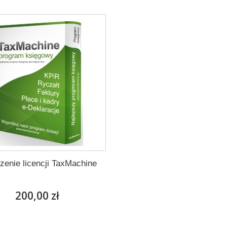
zenie licencji TaxMachine
200,00 zł