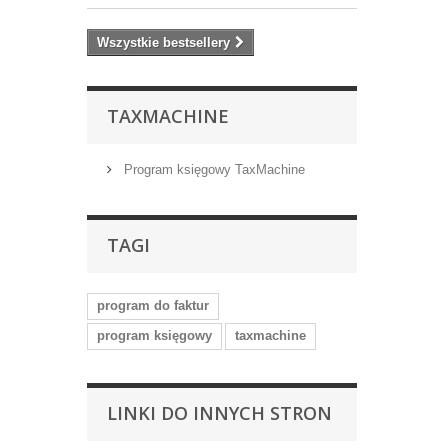
Wszystkie bestsellery
TAXMACHINE
Program księgowy TaxMachine
TAGI
program do faktur
program księgowy
taxmachine
LINKI DO INNYCH STRON