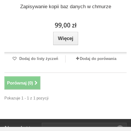
Zapisywanie kopii baz danych w chmurze
99,00 zł
Więcej
Dodaj do listy życzeń
Dodaj do porówania
Porównaj (
0
)
Pokazuje 1 - 1 z 1 pozycji
Newsletter