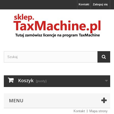
Kontakt
Zaloguj się
Koszyk
(pusty)
MENU
Kontakt
Mapa strony