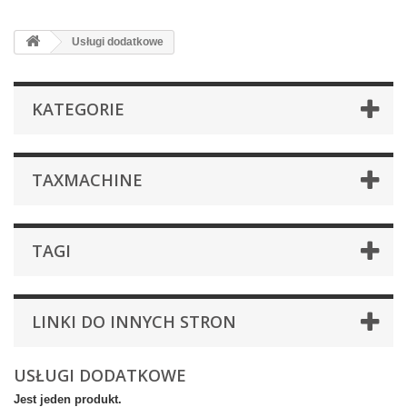
Usługi dodatkowe
KATEGORIE
TAXMACHINE
TAGI
LINKI DO INNYCH STRON
USŁUGI DODATKOWE
Jest jeden produkt.